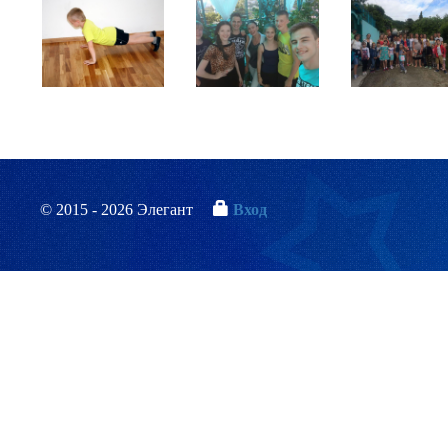
© 2015 - 2026 Элегант
Вход